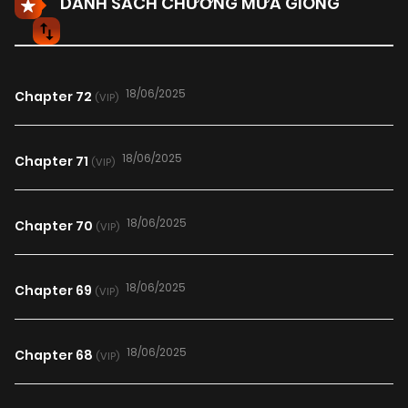
DANH SÁCH CHƯƠNG MƯA GIÔNG
18/06/2025
Chapter 72
(VIP)
18/06/2025
Chapter 71
(VIP)
18/06/2025
Chapter 70
(VIP)
18/06/2025
Chapter 69
(VIP)
18/06/2025
Chapter 68
(VIP)