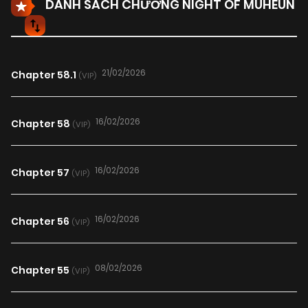
DANH SÁCH CHƯƠNG NIGHT OF MUHEUN
21/02/2026
Chapter 58.1
(VIP)
16/02/2026
Chapter 58
(VIP)
16/02/2026
Chapter 57
(VIP)
16/02/2026
Chapter 56
(VIP)
08/02/2026
Chapter 55
(VIP)