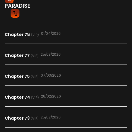
PARADISE
01/04/2026
Chapter 78
(VIP)
25/03/2026
Chapter 77
(VIP)
07/03/2026
Chapter 75
(VIP)
28/02/2026
Chapter 74
(VIP)
25/02/2026
Chapter 73
(VIP)