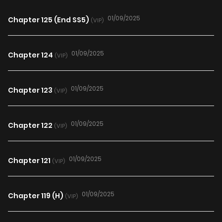
01/09/2025
Chapter 125 (End SS5)
(VIP)
01/09/2025
Chapter 124
(VIP)
01/09/2025
Chapter 123
(VIP)
01/09/2025
Chapter 122
(VIP)
01/09/2025
Chapter 121
(VIP)
01/09/2025
Chapter 119 (H)
(VIP)