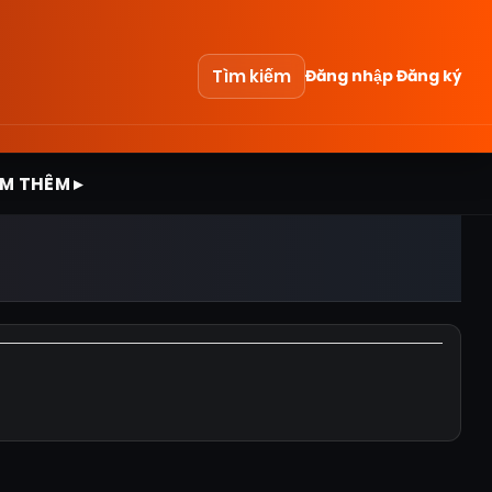
Tìm kiếm
Đăng nhập
Đăng ký
M THÊM ▸