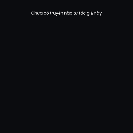
Chưa có truyện nào từ tác giả này