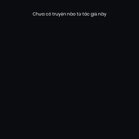
Chưa có truyện nào từ tác giả này