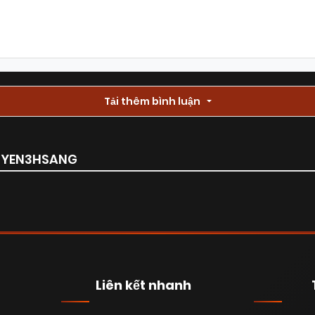
Chapter 4
03/08/2025
(VIP)
Chapter 2
03/08/2025
(VIP)
Chapter 0
Tải thêm bình luận
03/08/2025
(VIP)
RUYEN3HSANG
Liên kết nhanh