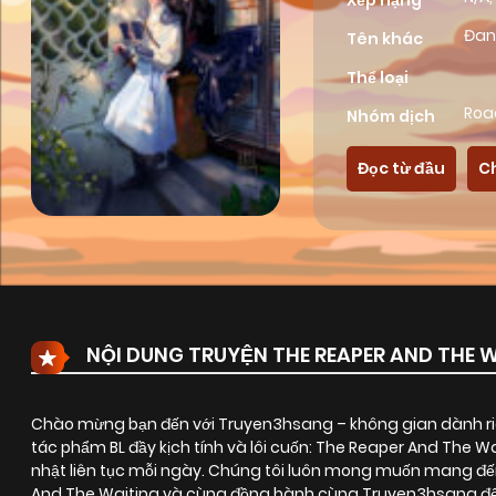
Xếp hạng
Đan
Tên khác
Thể loại
Roa
Nhóm dịch
Đọc từ đầu
C
NỘI DUNG TRUYỆN THE REAPER AND THE 
Chào mừng bạn đến với Truyen3hsang – không gian dành riê
tác phẩm BL đầy kịch tính và lôi cuốn:
The Reaper And The Wa
nhật liên tục mỗi ngày. Chúng tôi luôn mong muốn mang đế
And The Waiting và cùng đồng hành cùng Truyen3hsang để t