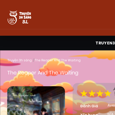
TRUYEN
Truyện 3h sáng
The Reaper And The Waiting
The Reaper And The Waiting
Ave
Đánh Giá
N/A,