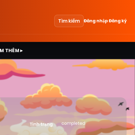
Tìm kiếm
Đăng nhập
Đăng ký
M THÊM ▸
completed
Tình trạng