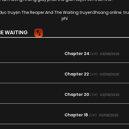
đọc truyện The Reaper And The Waiting truyen3hsang online
,
tr
phí
E WAITING
Chapter 24
03/08/2025
(VIP)
Chapter 22
03/08/2025
(VIP)
Chapter 20
03/08/2025
(VIP)
Chapter 18
03/08/2025
(VIP)