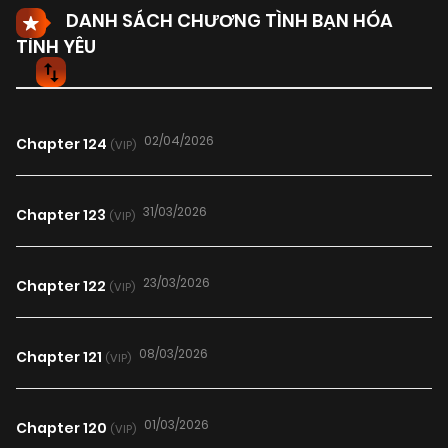
DANH SÁCH CHƯƠNG TÌNH BẠN HÓA
TÌNH YÊU
02/04/2026
Chapter 124
(VIP)
31/03/2026
Chapter 123
(VIP)
23/03/2026
Chapter 122
(VIP)
08/03/2026
Chapter 121
(VIP)
01/03/2026
Chapter 120
(VIP)