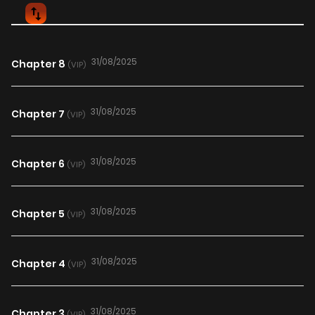
31/08/2025
Chapter 8
(VIP)
31/08/2025
Chapter 7
(VIP)
31/08/2025
Chapter 6
(VIP)
31/08/2025
Chapter 5
(VIP)
31/08/2025
Chapter 4
(VIP)
31/08/2025
Chapter 3
(VIP)