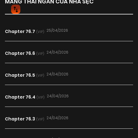
MANG THAI NGẮN CỦA NHÀ SẸC
25/04/2026
Chapter 76.7
(VIP)
24/04/2026
Chapter 76.6
(VIP)
24/04/2026
Chapter 76.5
(VIP)
24/04/2026
Chapter 76.4
(VIP)
24/04/2026
Chapter 76.3
(VIP)