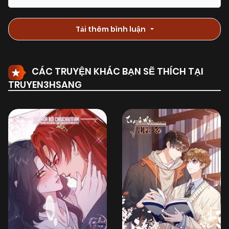
Tải thêm bình luận
CÁC TRUYỆN KHÁC BẠN SẼ THÍCH TẠI
TRUYEN3HSANG