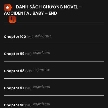
DANH SÁCH CHƯƠNG NOVEL –
ACCIDENTAL BABY – END
09/02/2026
Chapter 100
(VIP)
09/02/2026
Chapter 99
(VIP)
09/02/2026
Chapter 98
(VIP)
09/02/2026
Chapter 97
(VIP)
09/02/2026
Chapter 96
(VIP)