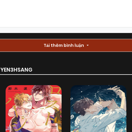
Chapter 54
13/01/2026
(VIP)
Chapter 52
13/01/2026
(VIP)
Chapter 50
Tải thêm bình luận
13/01/2026
(VIP)
Chapter 48
13/01/2026
(VIP)
RUYEN3HSANG
Chapter 47.1
13/01/2026
(VIP)
Chapter 45
13/01/2026
(VIP)
Chapter 43
13/01/2026
(VIP)