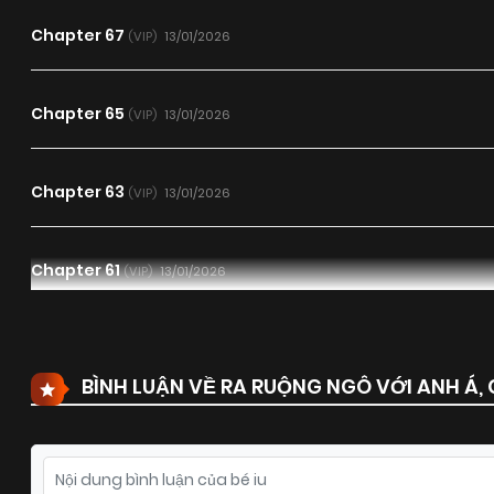
Chapter 67
13/01/2026
(VIP)
Chapter 65
13/01/2026
(VIP)
Chapter 63
13/01/2026
(VIP)
Chapter 61
13/01/2026
(VIP)
Chapter 59
13/01/2026
(VIP)
BÌNH LUẬN VỀ RA RUỘNG NGÔ VỚI ANH Á, 
Chapter 57
13/01/2026
(VIP)