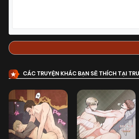
Chapter 55
13/01/2026
(VIP)
Chapter 53
13/01/2026
(VIP)
Chapter 51
13/01/2026
(VIP)
Chapter 49
13/01/2026
(VIP)
CÁC TRUYỆN KHÁC BẠN SẼ THÍCH TẠI T
Chapter 47.2
13/01/2026
(VIP)
Chapter 46
13/01/2026
(VIP)
Chapter 44
13/01/2026
(VIP)